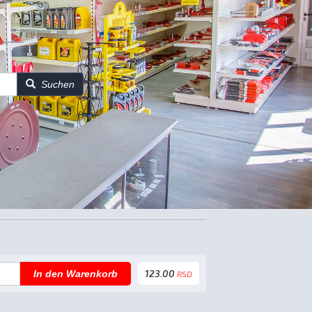
Suchen
123.00
In den Warenkorb
RSD