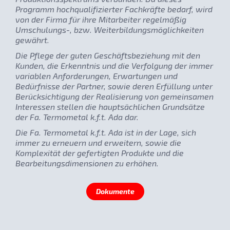
Programm hochqualifizierter Fachkräfte bedarf, wird
von der Firma für ihre Mitarbeiter regelmäßig
Umschulungs-, bzw. Weiterbildungsmöglichkeiten
gewährt.
Die Pflege der guten Geschäftsbeziehung mit den
Kunden, die Erkenntnis und die Verfolgung der immer
variablen Anforderungen, Erwartungen und
Bedürfnisse der Partner, sowie deren Erfüllung unter
Berücksichtigung der Realisierung von gemeinsamen
Interessen stellen die hauptsächlichen Grundsätze
der Fa. Termometal k.f.t. Ada dar.
Die Fa. Termometal k.f.t. Ada ist in der Lage, sich
immer zu erneuern und erweitern, sowie die
Komplexität der gefertigten Produkte und die
Bearbeitungsdimensionen zu erhöhen.
Dokumente