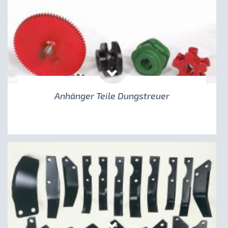
Anhänger Teile Dungstreuer