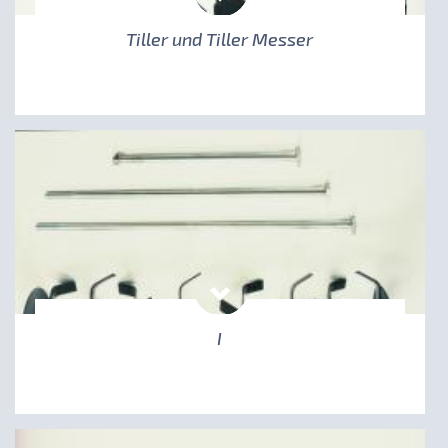
Tiller und Tiller Messer
I