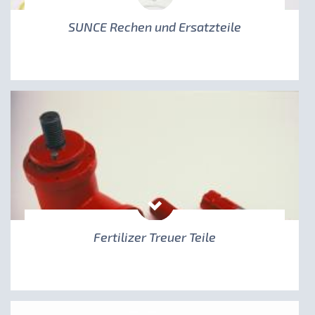
SUNCE Rechen und Ersatzteile
Fertilizer Treuer Teile