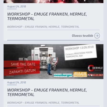
August 24, 2018
WORKSHOP - EMUGE FRANKEN, HERMLE,
TERMOMETAL
WORKSHOP - EMUGE FRANKEN, HERMLE, TERMOMETAL
Olvass tovább
August 24, 2018
WORKSHOP - EMUGE FRANKEN, HERMLE,
TERMOMETAL
WORKSHOP - EMUGE FRANKEN, HERMLE, TERMOMETAL